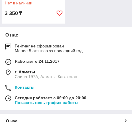
Нет в наличии
3 350
₸
О нас
Рейтинг не сформирован
Менее 5 отзывов за последний год
Работает с 24.11.2017
г. Алматы
Саина 197А, Алматы, Казахстан
Контакты
Сегодня работает с 09:00 до 20:00
Показать весь график работы
О нас