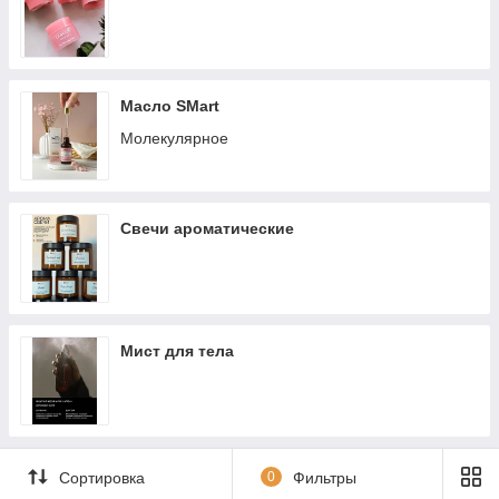
Масло SMart
Молекулярное
Свечи ароматические
Мист для тела
Сортировка
0
Фильтры