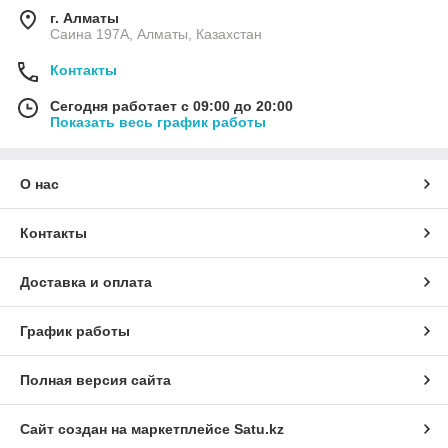
г. Алматы
Саина 197А, Алматы, Казахстан
Контакты
Сегодня работает с 09:00 до 20:00
Показать весь график работы
О нас
Контакты
Доставка и оплата
График работы
Полная версия сайта
Сайт создан на маркетплейсе
Satu.kz