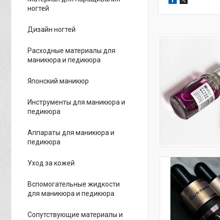
ногтей
Дизайн ногтей
Расходные материалы для
маникюра и педикюра
Японский маникюр
Инструменты для маникюра и
педикюра
Аппараты для маникюра и
педикюра
Уход за кожей
Вспомогательные жидкости
для маникюра и педикюра
Сопутствующие материалы и