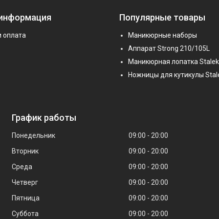
 информация
Популярные товары
и оплата
Маникюрные наборы
Аппарат Strong 210/105L
Маникюрная лопатка Stalek
Ножницы для кутикулы Stal
График работы
Понедельник
09:00
20:00
Вторник
09:00
20:00
Среда
09:00
20:00
Четверг
09:00
20:00
Пятница
09:00
20:00
Суббота
09:00
20:00