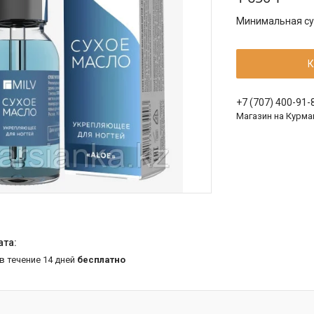
Минимальная сум
К
+7 (707) 400-91-
Магазин на Курма
 в течение 14 дней
бесплатно