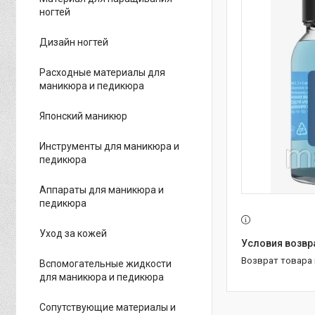
ногтей
Дизайн ногтей
Расходные материалы для
маникюра и педикюра
Японский маникюр
Инструменты для маникюра и
педикюра
Аппараты для маникюра и
педикюра
Уход за кожей
возврат товара
Вспомогательные жидкости
для маникюра и педикюра
Сопутствующие материалы и