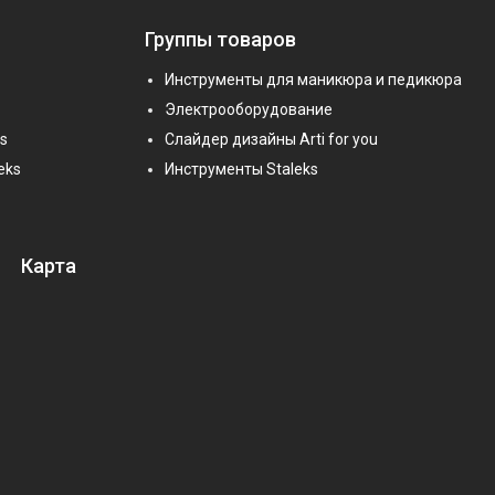
Группы товаров
Инструменты для маникюра и педикюра
Электрооборудование
s
Слайдер дизайны Arti for you
eks
Инструменты Staleks
Карта