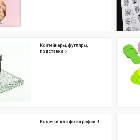
Контейнеры, футляры,
подставки
6
Колечки для фотографий
4