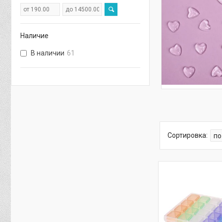
Наличие
В наличии
61