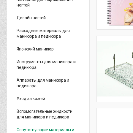
ногтей
Дизайн ногтей
Расходные материалы для
маникюра и педикюра
Японский маникюр
Инструменты для маникюра и
педикюра
Аппараты для маникюра и
педикюра
Уход за кожей
Вспомогательные жидкости
для маникюра и педикюра
Сопутствующие материалы и