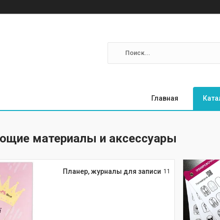
Главная
Ката
ющие материалы и аксессуары
Планер, журналы для записи
11