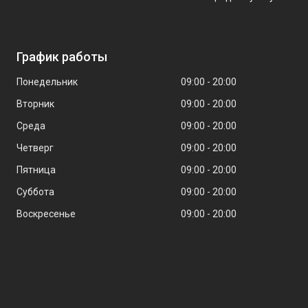
График работы
Понедельник
09:00
20:00
Вторник
09:00
20:00
Среда
09:00
20:00
Четверг
09:00
20:00
Пятница
09:00
20:00
Суббота
09:00
20:00
Воскресенье
09:00
20:00