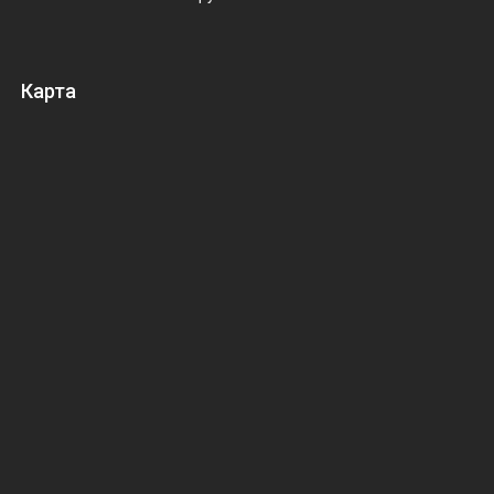
Карта