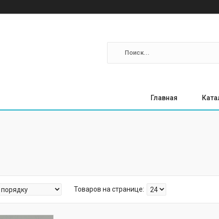
Главная
Ката