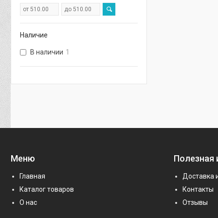
Наличие
В наличии
1
Меню
Полезная
Главная
Доставка 
Каталог товаров
Контакты
О нас
Отзывы