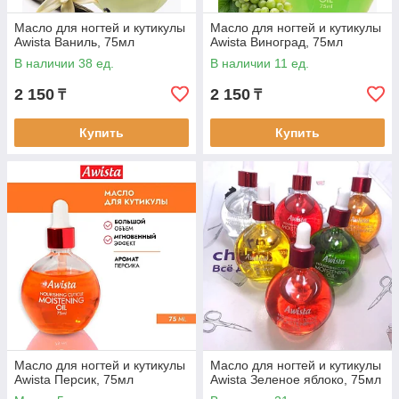
Масло для ногтей и кутикулы
Масло для ногтей и кутикулы
Awista Ваниль, 75мл
Awista Виноград, 75мл
В наличии 38 ед.
В наличии 11 ед.
2 150
2 150
₸
₸
Купить
Купить
Масло для ногтей и кутикулы
Масло для ногтей и кутикулы
Awista Персик, 75мл
Awista Зеленое яблоко, 75мл