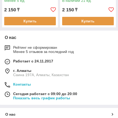
Менее 5 ед.
В наличии 21 ед.
2 150
2 150
₸
₸
Купить
Купить
О нас
Рейтинг не сформирован
Менее 5 отзывов за последний год
Работает с 24.11.2017
г. Алматы
Саина 197А, Алматы, Казахстан
Контакты
Сегодня работает с 09:00 до 20:00
Показать весь график работы
О нас