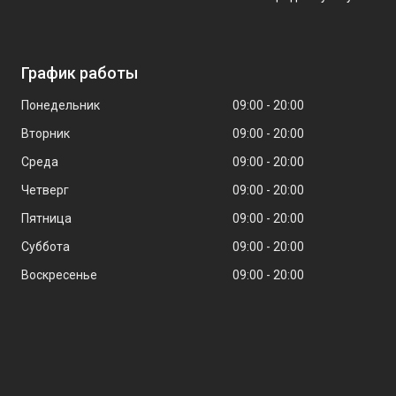
График работы
Понедельник
09:00
20:00
Вторник
09:00
20:00
Среда
09:00
20:00
Четверг
09:00
20:00
Пятница
09:00
20:00
Суббота
09:00
20:00
Воскресенье
09:00
20:00