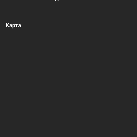
Карта