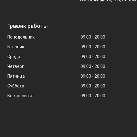
График работы
Понедельник
09:00
20:00
Вторник
09:00
20:00
Среда
09:00
20:00
Четверг
09:00
20:00
Пятница
09:00
20:00
Суббота
09:00
20:00
Воскресенье
09:00
20:00