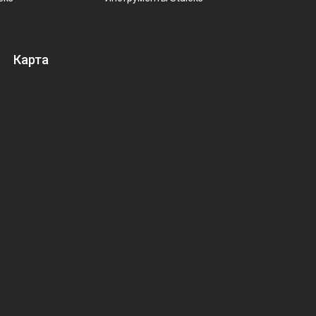
Карта