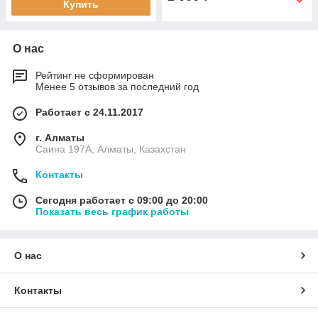
Купить
О нас
Рейтинг не сформирован
Менее 5 отзывов за последний год
Работает с 24.11.2017
г. Алматы
Саина 197А, Алматы, Казахстан
Контакты
Сегодня работает с 09:00 до 20:00
Показать весь график работы
О нас
Контакты