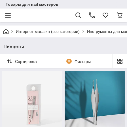
Товары для nail мастеров
Интернет-магазин (все категории)
Инструменты для ма
Пинцеты
Сортировка
0
Фильтры