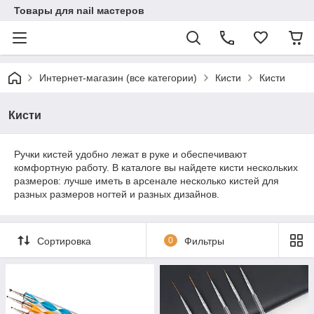
Товары для nail мастеров
Интернет-магазин (все категории)
Кисти
Кисти
Кисти
Ручки кистей удобно лежат в руке и обеспечивают
комфортную работу. В каталоге вы найдете кисти нескольких
размеров: лучше иметь в арсенале несколько кистей для
разных размеров ногтей и разных дизайнов.
Сортировка
0
Фильтры