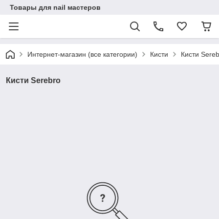
Товары для nail мастеров
Интернет-магазин (все категории)
Кисти
Кисти Sereb
Кисти Serebro