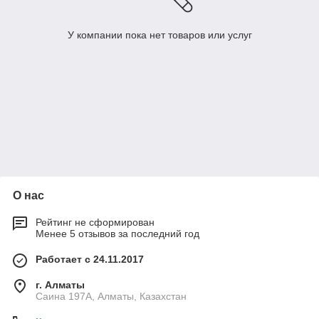
У компании пока нет товаров или услуг
О нас
Рейтинг не сформирован
Менее 5 отзывов за последний год
Работает с 24.11.2017
г. Алматы
Саина 197А, Алматы, Казахстан