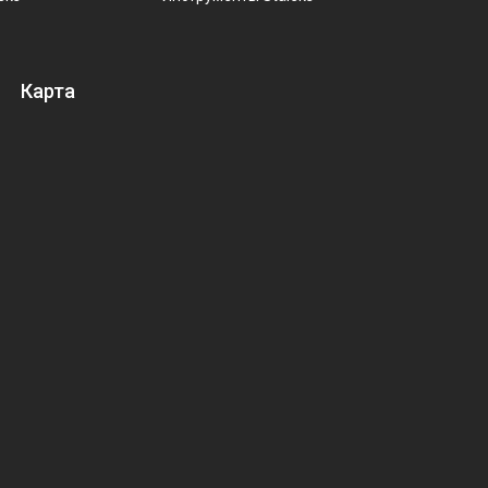
Карта