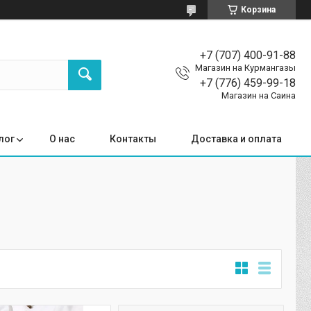
Корзина
+7 (707) 400-91-88
Магазин на Курмангазы
+7 (776) 459-99-18
Магазин на Саина
лог
О нас
Контакты
Доставка и оплата