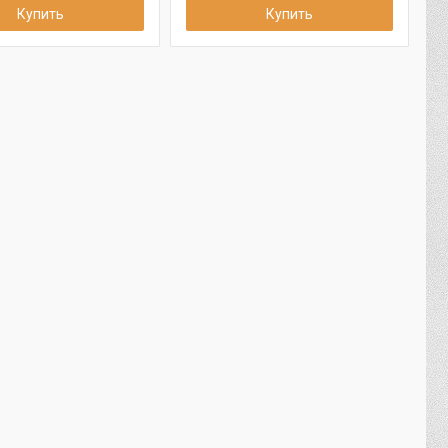
Купить
Купить