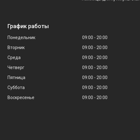
График работы
Понедельник
09:00
20:00
Вторник
09:00
20:00
Среда
09:00
20:00
Четверг
09:00
20:00
Пятница
09:00
20:00
Суббота
09:00
20:00
Воскресенье
09:00
20:00