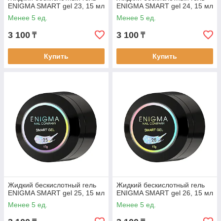
ENIGMA SMART gel 23, 15 мл
ENIGMA SMART gel 24, 15 мл
Менее 5 ед.
Менее 5 ед.
3 100
3 100
₸
₸
Купить
Купить
Жидкий бескислотный гель
Жидкий бескислотный гель
ENIGMA SMART gel 25, 15 мл
ENIGMA SMART gel 26, 15 мл
Менее 5 ед.
Менее 5 ед.