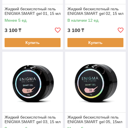
Жидкий бескислотный гель
Жидкий бескислотный гель
ENIGMA SMART gel 01, 15 мл
ENIGMA SMART gel 02, 15 мл
Менее 5 ед.
В наличии 12 ед.
3 100
3 100
₸
₸
Купить
Купить
Жидкий бескислотный гель
Жидкий бескислотный гель
ENIGMA SMART gel 03, 15 мл
ENIGMA SMART gel 05, 15мл