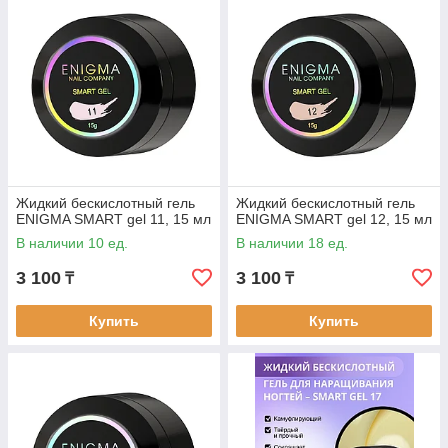
Жидкий бескислотный гель
Жидкий бескислотный гель
ENIGMA SMART gel 11, 15 мл
ENIGMA SMART gel 12, 15 мл
В наличии 10 ед.
В наличии 18 ед.
3 100
3 100
₸
₸
Купить
Купить