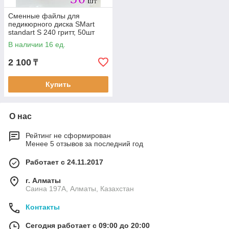
Сменные файлы для
педикюрного диска SMart
standart S 240 гритт, 50шт
В наличии 16 ед.
2 100
₸
Купить
О нас
Рейтинг не сформирован
Менее 5 отзывов за последний год
Работает с 24.11.2017
г. Алматы
Саина 197А, Алматы, Казахстан
Контакты
Сегодня работает с 09:00 до 20:00