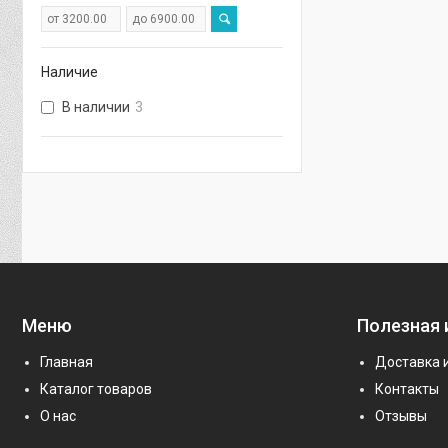
Наличие
В наличии
3
Меню
Полезная
Главная
Доставка 
Каталог товаров
Контакты
О нас
Отзывы