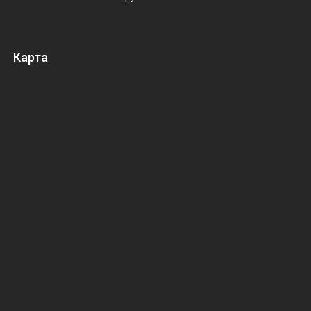
Карта