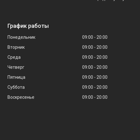
График работы
Понедельник
09:00
20:00
Вторник
09:00
20:00
Среда
09:00
20:00
Четверг
09:00
20:00
Пятница
09:00
20:00
Суббота
09:00
20:00
Воскресенье
09:00
20:00