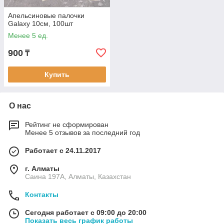
Апельсиновые палочки
Galaxy 10см, 100шт
Менее 5 ед.
900
₸
Купить
О нас
Рейтинг не сформирован
Менее 5 отзывов за последний год
Работает с 24.11.2017
г. Алматы
Саина 197А, Алматы, Казахстан
Контакты
Сегодня работает с 09:00 до 20:00
Показать весь график работы