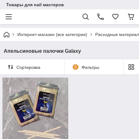
Товары для nail мастеров
Интернет-магазин (все категории)
Расходные материал
Апельсиновые палочки Galaxy
Сортировка
0
Фильтры