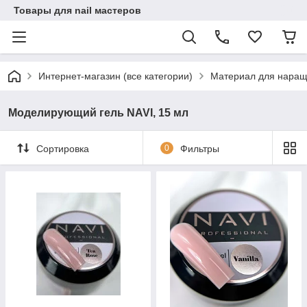
Товары для nail мастеров
Интернет-магазин (все категории)
Материал для наращ
Моделирующий гель NAVI, 15 мл
Сортировка
0
Фильтры