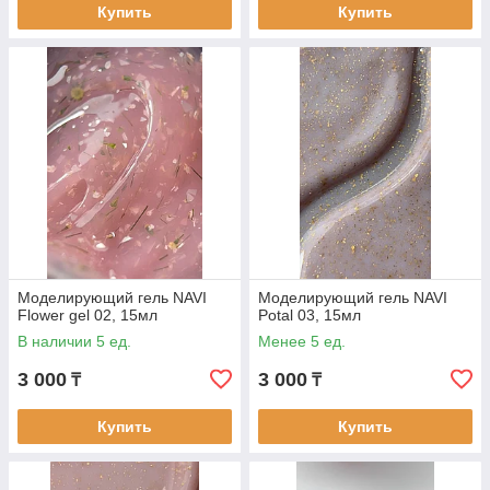
Купить
Купить
Моделирующий гель NAVI
Моделирующий гель NAVI
Flower gel 02, 15мл
Potal 03, 15мл
В наличии 5 ед.
Менее 5 ед.
3 000
3 000
₸
₸
Купить
Купить