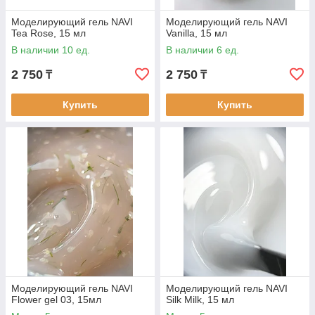
Моделирующий гель NAVI
Моделирующий гель NAVI
Tea Rose, 15 мл
Vanilla, 15 мл
В наличии 10 ед.
В наличии 6 ед.
2 750
2 750
₸
₸
Купить
Купить
Моделирующий гель NAVI
Моделирующий гель NAVI
Flower gel 03, 15мл
Silk Milk, 15 мл