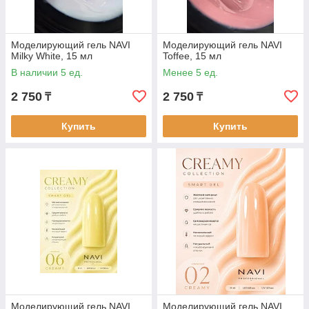
Моделирующий гель NAVI
Моделирующий гель NAVI
Milky White, 15 мл
Toffee, 15 мл
В наличии 5 ед.
Менее 5 ед.
2 750
2 750
₸
₸
Купить
Купить
Моделирующий гель NAVI
Моделирующий гель NAVI