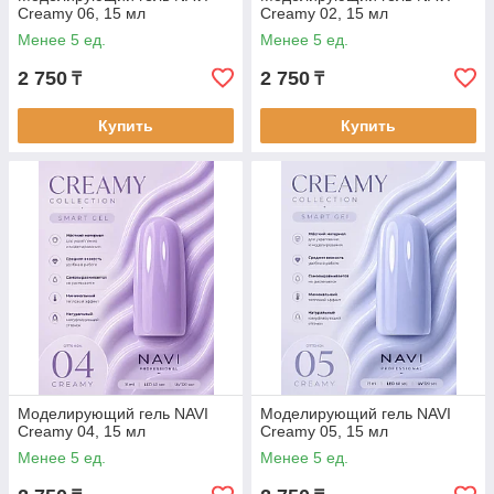
Creamy 06, 15 мл
Creamy 02, 15 мл
Менее 5 ед.
Менее 5 ед.
2 750
2 750
₸
₸
Купить
Купить
Моделирующий гель NAVI
Моделирующий гель NAVI
Creamy 04, 15 мл
Creamy 05, 15 мл
Менее 5 ед.
Менее 5 ед.