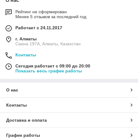
О нас
Рейтинг не сформирован
Менее 5 отзывов за последний год
Работает с 24.11.2017
г. Алматы
Саина 197А, Алматы, Казахстан
Контакты
Сегодня работает с 09:00 до 20:00
Показать весь график работы
О нас
Контакты
Доставка и оплата
График работы