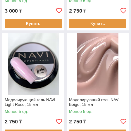
Менее 5 ед.
Менее 5 ед.
3 000
2 750
₸
₸
Купить
Купить
Моделирующий гель NAVI
Моделирующий гель NAVI
Light Rose, 15 мл
Beige, 15 мл
Менее 5 ед.
Менее 5 ед.
2 750
2 750
₸
₸