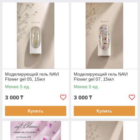
Моделирующий гель NAVI
Моделирующий гель NAVI
Flower gel 05, 15мл
Flower gel 07, 15мл
Менее 5 ед.
Менее 5 ед.
3 000
3 000
₸
₸
Купить
Купить