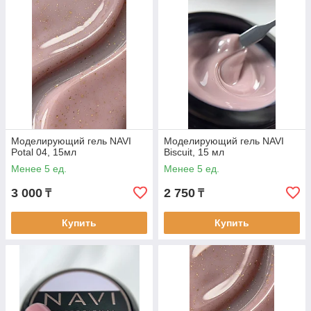
Моделирующий гель NAVI
Моделирующий гель NAVI
Potal 04, 15мл
Biscuit, 15 мл
Менее 5 ед.
Менее 5 ед.
3 000
2 750
₸
₸
Купить
Купить