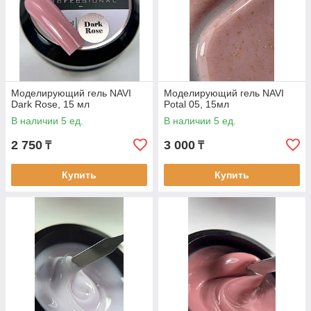
Моделирующий гель NAVI
Моделирующий гель NAVI
Dark Rose, 15 мл
Potal 05, 15мл
В наличии 5 ед.
В наличии 5 ед.
2 750
3 000
₸
₸
Купить
Купить