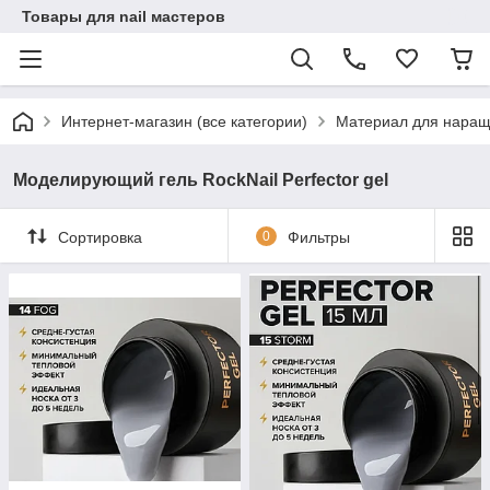
Товары для nail мастеров
Интернет-магазин (все категории)
Материал для наращ
Моделирующий гель RockNail Perfector gel
Сортировка
0
Фильтры