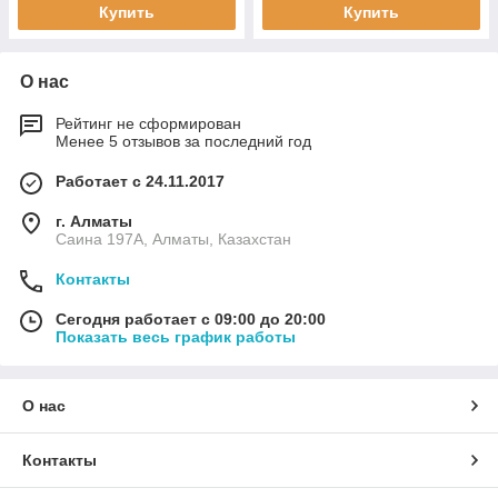
Купить
Купить
О нас
Рейтинг не сформирован
Менее 5 отзывов за последний год
Работает с 24.11.2017
г. Алматы
Саина 197А, Алматы, Казахстан
Контакты
Сегодня работает с 09:00 до 20:00
Показать весь график работы
О нас
Контакты