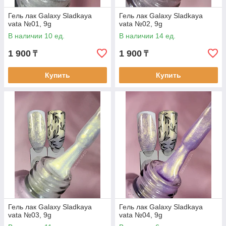
Гель лак Galaxy Sladkaya
Гель лак Galaxy Sladkaya
vata №01, 9g
vata №02, 9g
В наличии 10 ед.
В наличии 14 ед.
1 900
1 900
₸
₸
Купить
Купить
Гель лак Galaxy Sladkaya
Гель лак Galaxy Sladkaya
vata №03, 9g
vata №04, 9g