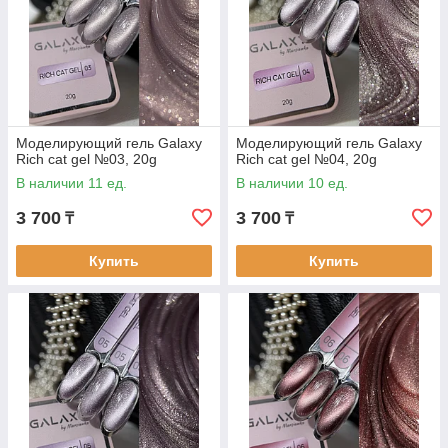
Моделирующий гель Galaxy
Моделирующий гель Galaxy
Rich cat gel №03, 20g
Rich cat gel №04, 20g
В наличии 11 ед.
В наличии 10 ед.
3 700
3 700
₸
₸
Купить
Купить