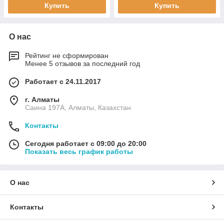
Купить
Купить
О нас
Рейтинг не сформирован
Менее 5 отзывов за последний год
Работает с 24.11.2017
г. Алматы
Саина 197А, Алматы, Казахстан
Контакты
Сегодня работает с 09:00 до 20:00
Показать весь график работы
О нас
Контакты