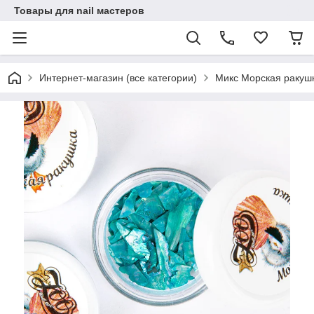
Товары для nail мастеров
Интернет-магазин (все категории)
Микс Морская ракуш