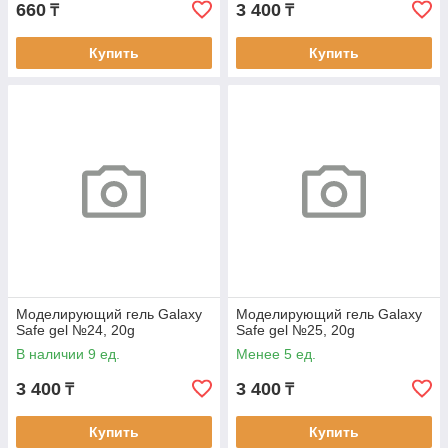
660
3 400
₸
₸
Купить
Купить
Моделирующий гель Galaxy
Моделирующий гель Galaxy
Safe gel №24, 20g
Safe gel №25, 20g
В наличии 9 ед.
Менее 5 ед.
3 400
3 400
₸
₸
Купить
Купить