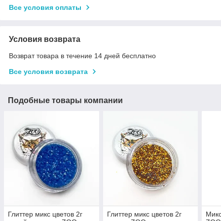
Все условия оплаты
Условия возврата
Возврат товара в течение 14 дней бесплатно
Все условия возврата
Подобные товары компании
Глиттер микс цветов 2г
Глиттер микс цветов 2г
Микс