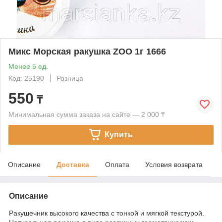
Микс Морская ракушка ZOO 1г 1666
Менее 5 ед.
Код: 25190
Розница
550
₸
Минимальная сумма заказа на сайте — 2 000 ₸
Купить
Описание
Доставка
Оплата
Условия возврата
Описание
Ракушечник высокого качества с тонкой и мягкой текстурой.