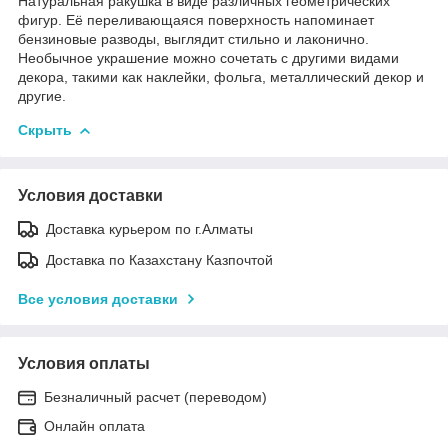
Натуральная ракушка в виде различных геометрических
фигур. Её переливающаяся поверхность напоминает
бензиновые разводы, выглядит стильно и лаконично.
Необычное украшение можно сочетать с другими видами
декора, такими как наклейки, фольга, металлический декор и
другие.
Скрыть
Условия доставки
Доставка курьером по г.Алматы
Доставка по Казахстану Казпочтой
Все условия доставки
Условия оплаты
Безналичный расчет (переводом)
Онлайн оплата