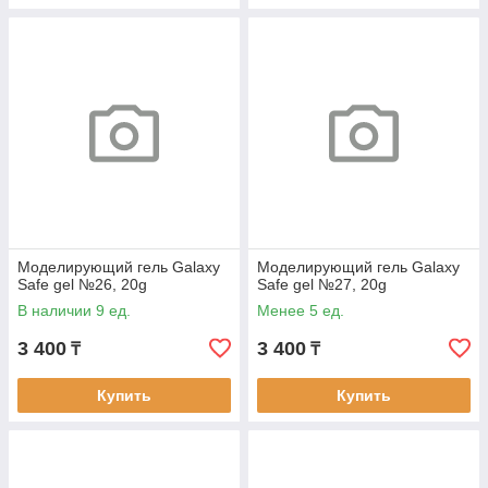
Моделирующий гель Galaxy
Моделирующий гель Galaxy
Safe gel №26, 20g
Safe gel №27, 20g
В наличии 9 ед.
Менее 5 ед.
3 400
3 400
₸
₸
Купить
Купить