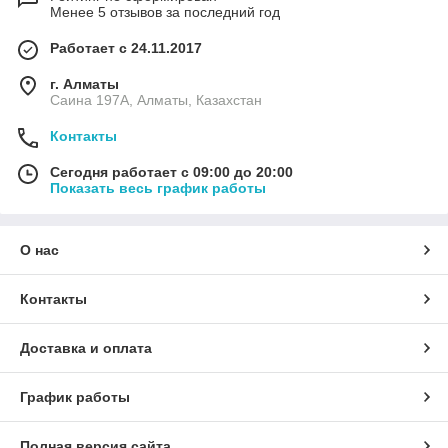
Менее 5 отзывов за последний год
Работает с 24.11.2017
г. Алматы
Саина 197А, Алматы, Казахстан
Контакты
Сегодня работает с 09:00 до 20:00
Показать весь график работы
О нас
Контакты
Доставка и оплата
График работы
Полная версия сайта