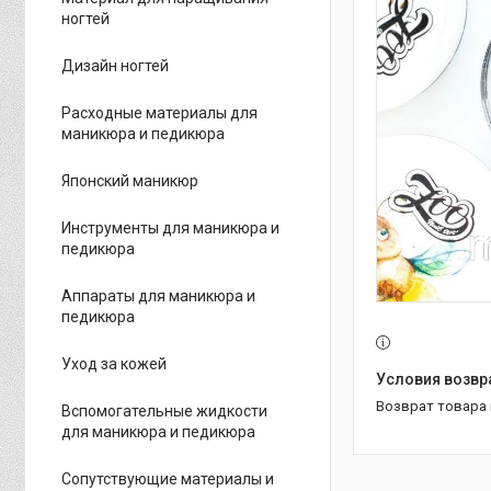
ногтей
Дизайн ногтей
Расходные материалы для
маникюра и педикюра
Японский маникюр
Инструменты для маникюра и
педикюра
Аппараты для маникюра и
педикюра
Уход за кожей
возврат товара
Вспомогательные жидкости
для маникюра и педикюра
Сопутствующие материалы и