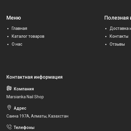
Меню
Полезная
Главная
Доставка 
Каталог товаров
Контакты
О нас
Отзывы
Marsianka Nail Shop
Саина 197А, Алматы, Казахстан