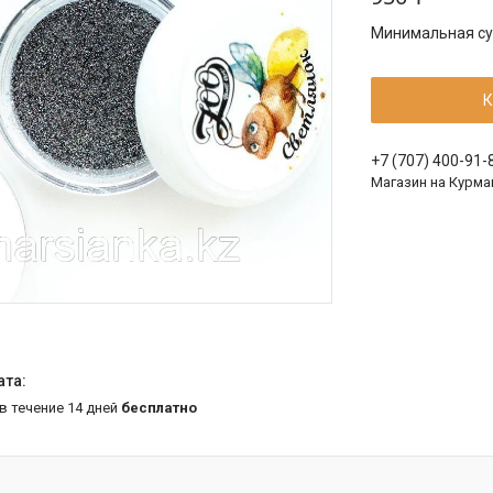
Минимальная сум
К
+7 (707) 400-91-
Магазин на Курма
 в течение 14 дней
бесплатно