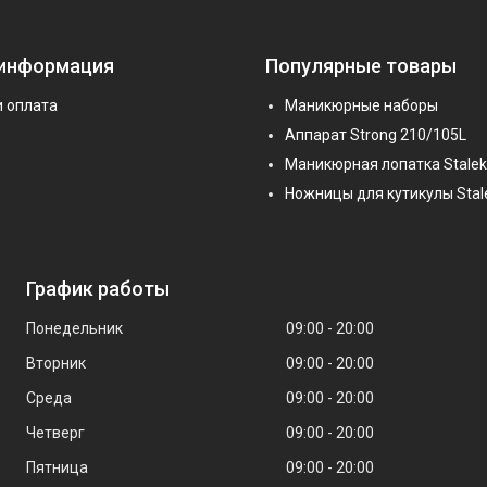
 информация
Популярные товары
и оплата
Маникюрные наборы
Аппарат Strong 210/105L
Маникюрная лопатка Stalek
Ножницы для кутикулы Stal
График работы
Понедельник
09:00
20:00
Вторник
09:00
20:00
Среда
09:00
20:00
Четверг
09:00
20:00
Пятница
09:00
20:00