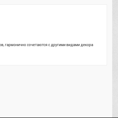
в, гармонично сочетаются с другими видами декора