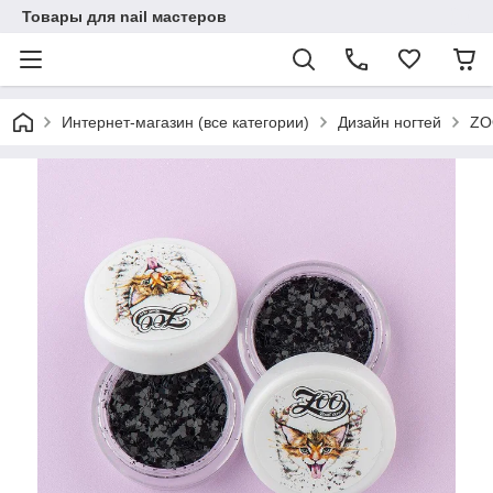
Товары для nail мастеров
Интернет-магазин (все категории)
Дизайн ногтей
ZO