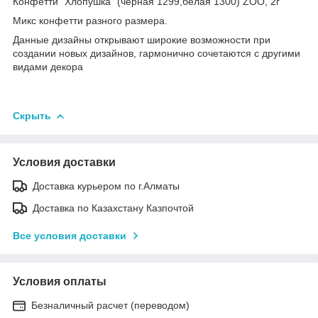
Конфетти "Хлопушка" (черная 1299,белая 1300) ZOO, 2г
Микс конфетти разного размера.
Данные дизайны открывают широкие возможности при
создании новых дизайнов, гармонично сочетаются с другими
видами декора
Скрыть
Условия доставки
Доставка курьером по г.Алматы
Доставка по Казахстану Казпочтой
Все условия доставки
Условия оплаты
Безналичный расчет (переводом)