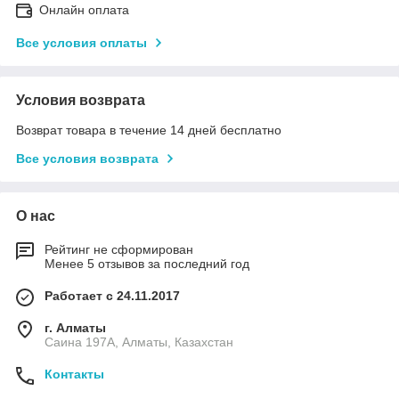
Онлайн оплата
Все условия оплаты
Условия возврата
Возврат товара в течение 14 дней бесплатно
Все условия возврата
О нас
Рейтинг не сформирован
Менее 5 отзывов за последний год
Работает с 24.11.2017
г. Алматы
Саина 197А, Алматы, Казахстан
Контакты