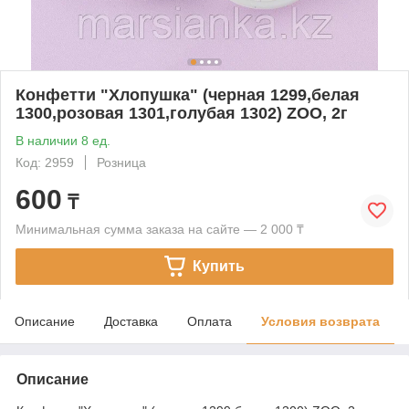
Конфетти "Хлопушка" (черная 1299,белая
1300,розовая 1301,голубая 1302) ZOO, 2г
В наличии 8 ед.
Код: 2959
Розница
600
₸
Минимальная сумма заказа на сайте — 2 000 ₸
Купить
Описание
Доставка
Оплата
Условия возврата
Описание