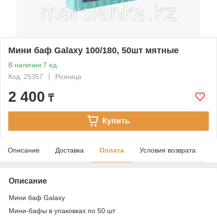
Мини баф Galaxy 100/180, 50шт мятные
В наличии 7 ед.
Код: 25357
Розница
2 400
₸
Купить
Описание
Доставка
Оплата
Условия возврата
Описание
Мини баф Galaxy
Мини-бафы в упаковках по 50 шт