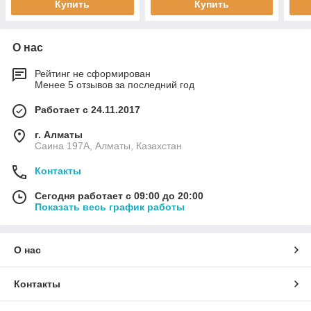
Купить
Купить
О нас
Рейтинг не сформирован
Менее 5 отзывов за последний год
Работает с 24.11.2017
г. Алматы
Саина 197А, Алматы, Казахстан
Контакты
Сегодня работает с 09:00 до 20:00
Показать весь график работы
О нас
Контакты