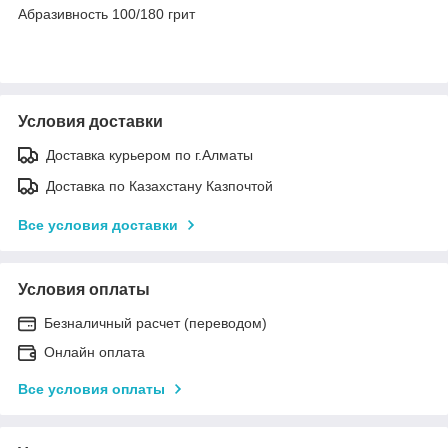
Абразивность 100/180 грит
Условия доставки
Доставка курьером по г.Алматы
Доставка по Казахстану Казпочтой
Все условия доставки
Условия оплаты
Безналичный расчет (переводом)
Онлайн оплата
Все условия оплаты