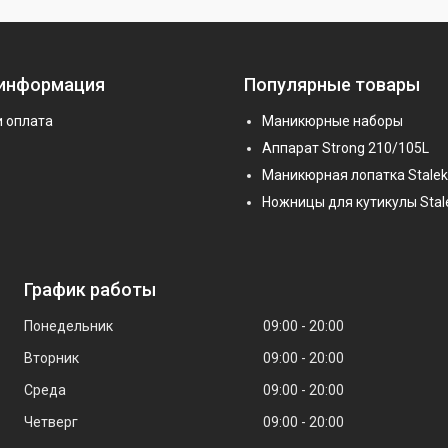
 информация
Популярные товары
и оплата
Маникюрные наборы
Аппарат Strong 210/105L
Маникюрная лопатка Stalek
Ножницы для кутикулы Stal
График работы
Понедельник
09:00
20:00
Вторник
09:00
20:00
Среда
09:00
20:00
Четверг
09:00
20:00