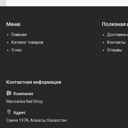
Меню
Полезная
Главная
Доставка 
Каталог товаров
Контакты
О нас
Отзывы
Marsianka Nail Shop
Саина 197А, Алматы, Казахстан