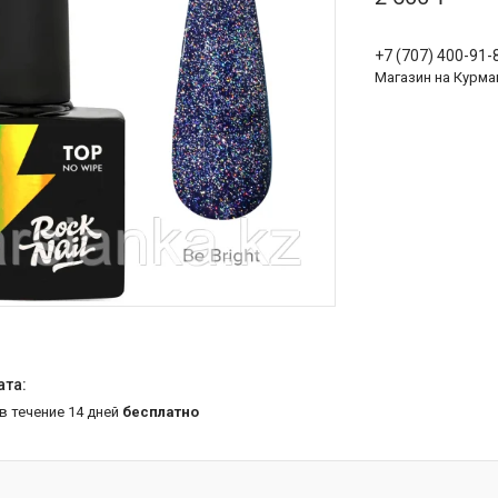
+7 (707) 400-91-
Магазин на Курма
 в течение 14 дней
бесплатно