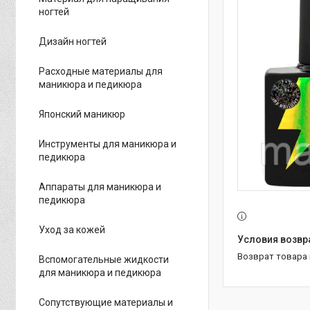
ногтей
Дизайн ногтей
Расходные материалы для
маникюра и педикюра
Японский маникюр
Инструменты для маникюра и
педикюра
Аппараты для маникюра и
педикюра
Уход за кожей
возврат товара
Вспомогательные жидкости
для маникюра и педикюра
Сопутствующие материалы и