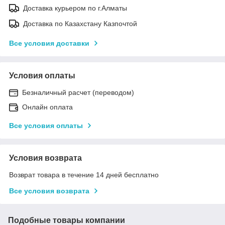
Доставка курьером по г.Алматы
Доставка по Казахстану Казпочтой
Все условия доставки
Условия оплаты
Безналичный расчет (переводом)
Онлайн оплата
Все условия оплаты
Условия возврата
Возврат товара в течение 14 дней бесплатно
Все условия возврата
Подобные товары компании