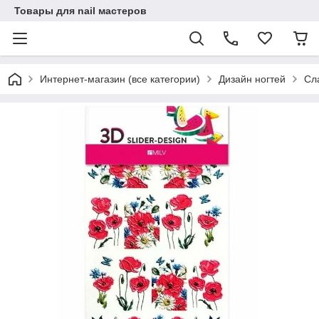
Товары для nail мастеров
Интернет-магазин (все категории)
Дизайн ногтей
Сл