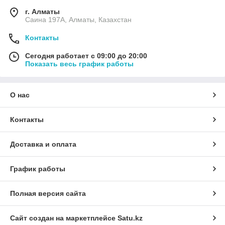
г. Алматы
Саина 197А, Алматы, Казахстан
Контакты
Сегодня работает с 09:00 до 20:00
Показать весь график работы
О нас
Контакты
Доставка и оплата
График работы
Полная версия сайта
Сайт создан на маркетплейсе
Satu.kz