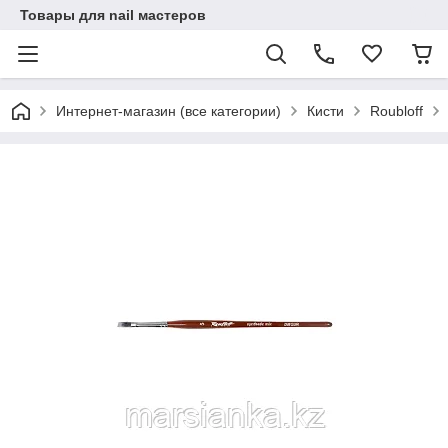
Товары для nail мастеров
Интернет-магазин (все категории)
Кисти
Roubloff