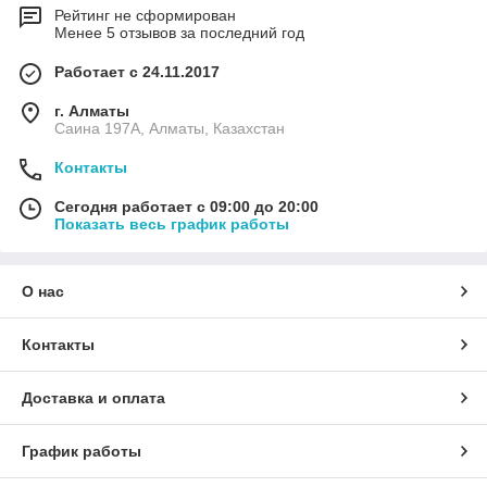
Рейтинг не сформирован
Менее 5 отзывов за последний год
Работает с 24.11.2017
г. Алматы
Саина 197А, Алматы, Казахстан
Контакты
Сегодня работает с 09:00 до 20:00
Показать весь график работы
О нас
Контакты
Доставка и оплата
График работы