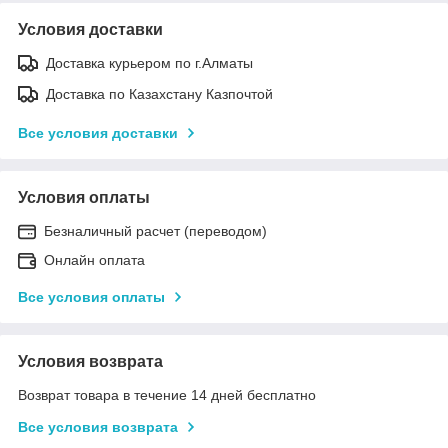
Условия доставки
Доставка курьером по г.Алматы
Доставка по Казахстану Казпочтой
Все условия доставки
Условия оплаты
Безналичный расчет (переводом)
Онлайн оплата
Все условия оплаты
Условия возврата
Возврат товара в течение 14 дней бесплатно
Все условия возврата