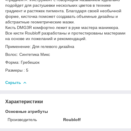
подойдет для растушевки нескольких цветов в технике
градиент и растяжек пигмента. Благодаря своей необычной
форме, кисточка поможет создавать объемные дизайны и
абстрактные геометрические мазки.
Кисть DMG3R комфортно лежит в руке мастера маникюра.
Все кисти Roubloff разработаны и протестированы мастерами
на основе их пожеланий и рекомендаций.
Применение: Для гелевого дизайна
Волос: Синтетика Микс
Форма: Гребешок
Размеры : 5
Скрыть
Характеристики
Основные атрибуты
Производитель
Roubloff