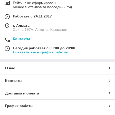
Рейтинг не сформирован
Менее 5 отзывов за последний год
Работает с 24.11.2017
г. Алматы
Саина 197А, Алматы, Казахстан
Контакты
Сегодня работает с 09:00 до 20:00
Показать весь график работы
О нас
Контакты
Доставка и оплата
График работы