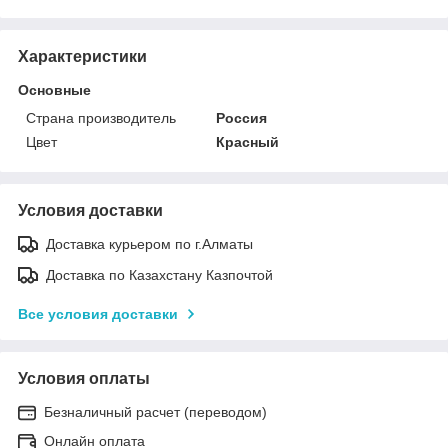
Характеристики
Основные
Страна производитель
Россия
Цвет
Красный
Условия доставки
Доставка курьером по г.Алматы
Доставка по Казахстану Казпочтой
Все условия доставки
Условия оплаты
Безналичный расчет (переводом)
Онлайн оплата