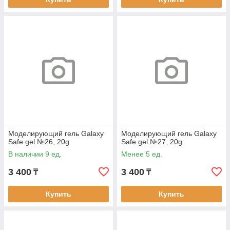
Моделирующий гель Galaxy
Моделирующий гель Galaxy
Safe gel №26, 20g
Safe gel №27, 20g
В наличии 9 ед.
Менее 5 ед.
3 400
3 400
₸
₸
Купить
Купить