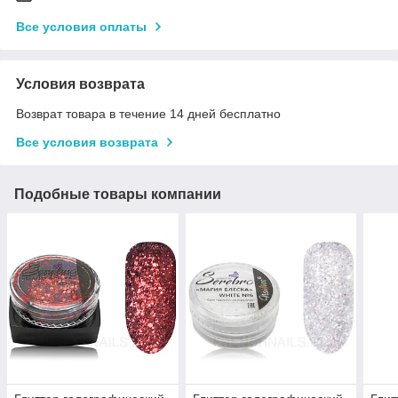
Все условия оплаты
Условия возврата
Возврат товара в течение 14 дней бесплатно
Все условия возврата
Подобные товары компании