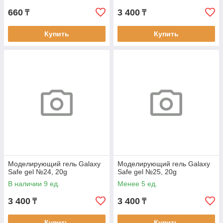
660
3 400
₸
₸
Купить
Купить
Моделирующий гель Galaxy
Моделирующий гель Galaxy
Safe gel №24, 20g
Safe gel №25, 20g
В наличии 9 ед.
Менее 5 ед.
3 400
3 400
₸
₸
Купить
Купить