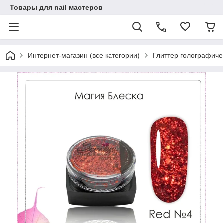
Товары для nail мастеров
Интернет-магазин (все категории)
Глиттер голографиче