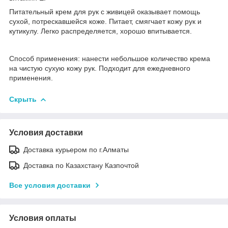
Питательный крем для рук с живицей оказывает помощь
сухой, потрескавшейся коже. Питает, смягчает кожу рук и
кутикулу. Легко распределяется, хорошо впитывается.
Способ применения: нанести небольшое количество крема
на чистую сухую кожу рук. Подходит для ежедневного
применения.
Скрыть
Условия доставки
Доставка курьером по г.Алматы
Доставка по Казахстану Казпочтой
Все условия доставки
Условия оплаты