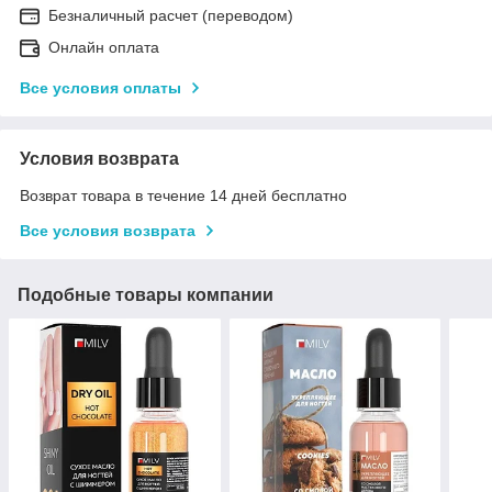
Безналичный расчет (переводом)
Онлайн оплата
Все условия оплаты
Условия возврата
Возврат товара в течение 14 дней бесплатно
Все условия возврата
Подобные товары компании