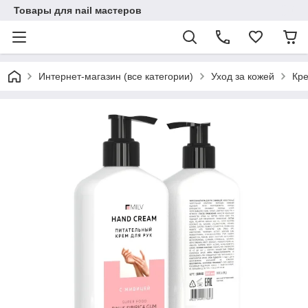
Товары для nail мастеров
Интернет-магазин (все категории)
Уход за кожей
Кр