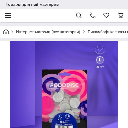
Товары для nail мастеров
Интернет-магазин (все категории)
Пилки/бафы/основы