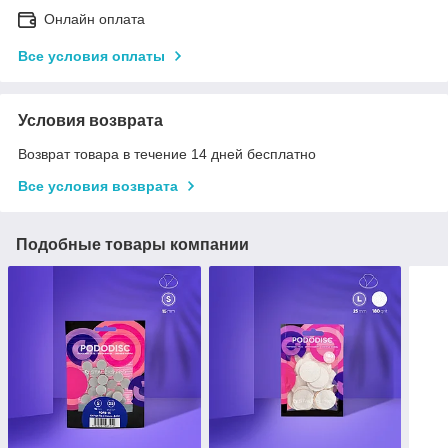
Онлайн оплата
Все условия оплаты
Условия возврата
Возврат товара в течение 14 дней бесплатно
Все условия возврата
Подобные товары компании