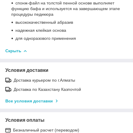
спонж-файл на толстой пенной основе выполняет
функцию бафа и используется на завершающем этапе
процедуры педикюра
высококачественный абразив
надежная клейкая основа
для одноразового применения
Скрыть
Условия доставки
Доставка курьером по г.Алматы
Доставка по Казахстану Казпочтой
Все условия доставки
Условия оплаты
Безналичный расчет (переводом)