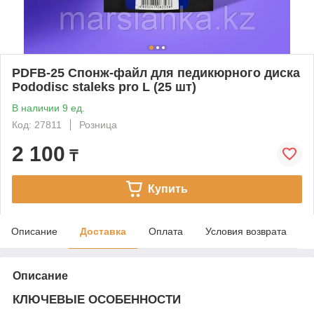
PDFB-25 Спонж-файл для педикюрного диска
Pododisc staleks pro L (25 шт)
В наличии 9 ед.
Код: 27811
Розница
2 100
₸
Купить
Описание
Доставка
Оплата
Условия возврата
Описание
КЛЮЧЕВЫЕ ОСОБЕННОСТИ