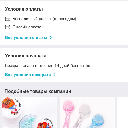
Условия оплаты
Безналичный расчет (переводом)
Онлайн оплата
Все условия оплаты
Условия возврата
Возврат товара в течение 14 дней бесплатно
Все условия возврата
Подобные товары компании