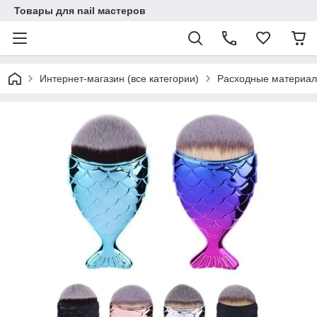
Товары для nail мастеров
Интернет-магазин (все категории)
Расходные материал