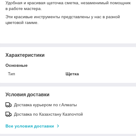
Удобная и красивая щеточка сметка, незаменимый помощник
в работе мастера.
Эти красивые инструменты представлены у нас в разной
цветовой гамме.
Характеристики
Основные
Тип
Щетка
Условия доставки
Доставка курьером по г.Алматы
Доставка по Казахстану Казпочтой
Все условия доставки