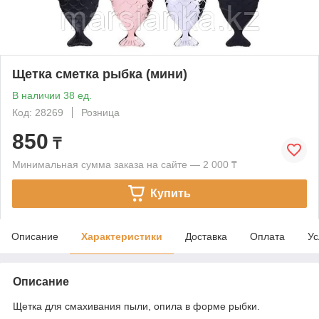
Щетка сметка рыбка (мини)
В наличии 38 ед.
Код: 28269
Розница
850
₸
Минимальная сумма заказа на сайте — 2 000 ₸
Купить
Описание
Характеристики
Доставка
Оплата
Ус
Описание
Щетка для смахивания пыли, опила в форме рыбки.