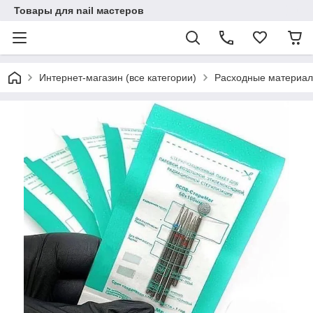
Товары для nail мастеров
Интернет-магазин (все категории)
Расходные материал