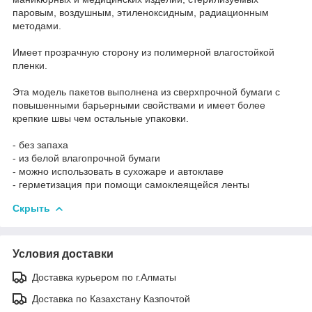
паровым, воздушным, этиленоксидным, радиационным
методами.
Имеет прозрачную сторону из полимерной влагостойкой
пленки.
Эта модель пакетов выполнена из сверхпрочной бумаги с
повышенными барьерными свойствами и имеет более
крепкие швы чем остальные упаковки.
- без запаха
- из белой влагопрочной бумаги
- можно использовать в сухожаре и автоклаве
- герметизация при помощи самоклеящейся ленты
Скрыть
Условия доставки
Доставка курьером по г.Алматы
Доставка по Казахстану Казпочтой