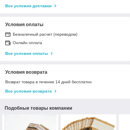
Все условия доставки
Условия оплаты
Безналичный расчет (переводом)
Онлайн оплата
Все условия оплаты
Условия возврата
Возврат товара в течение 14 дней бесплатно
Все условия возврата
Подобные товары компании