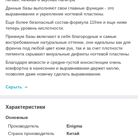
Данные базы выполняют свои главные функции - это
выравнивание и укрепление ногтевой пластины.
Еще более безопасный состав-формула 11free и еще ниже
теперь уровень кислотности.
Премиум базы включают в себя благородные и самые
востребованные натуральные оттенки, они идеальны как для
френча под любой цвет кожи рук, так и за счет плотности
пигмента скрывают визуальные дефекты ногтевой пластины.
Благодаря вязкости и средне-густой консистенции очень
комфортна в нанесении и выравнивании-держит каплю,
позволяя даже новичку сделать выравнивание.
Скрыть
Характеристики
Основные
Производитель
Enigma
Страна производитель
Китай