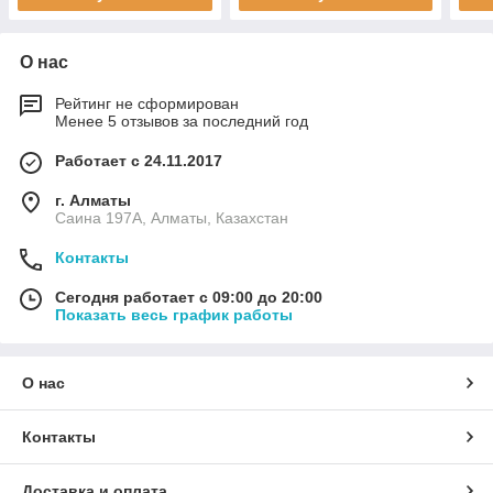
О нас
Рейтинг не сформирован
Менее 5 отзывов за последний год
Работает с 24.11.2017
г. Алматы
Саина 197А, Алматы, Казахстан
Контакты
Сегодня работает с 09:00 до 20:00
Показать весь график работы
О нас
Контакты
Доставка и оплата