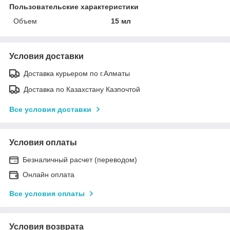
Пользовательские характеристики
Объем
15 мл
Условия доставки
Доставка курьером по г.Алматы
Доставка по Казахстану Казпочтой
Все условия доставки
Условия оплаты
Безналичный расчет (переводом)
Онлайн оплата
Все условия оплаты
Условия возврата