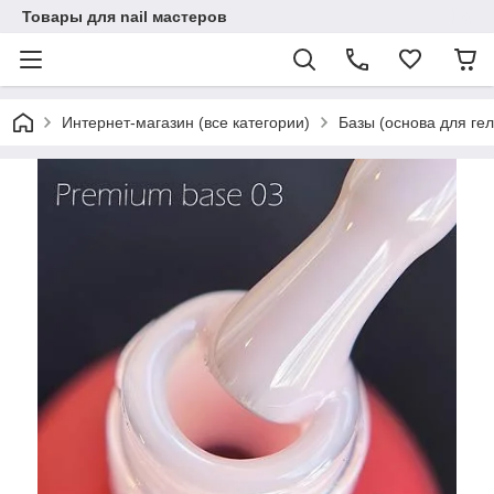
Товары для nail мастеров
Интернет-магазин (все категории)
Базы (основа для гел