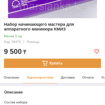
Набор начинающего мастера для
аппаратного маникюра КМИЗ
Менее 5 ед.
Код: 28470
Розница
9 500
₸
Купить
Описание
Характеристики
Доставка
Оплата
Ус
Описание
Состав набора: