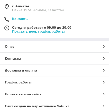
г. Алматы
Саина 197А, Алматы, Казахстан
Контакты
Сегодня работает с 09:00 до 20:00
Показать весь график работы
О нас
Контакты
Доставка и оплата
График работы
Полная версия сайта
Сайт создан на маркетплейсе
Satu.kz