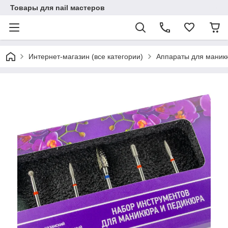
Товары для nail мастеров
Интернет-магазин (все категории)
Аппараты для маник