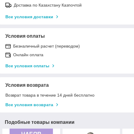
Доставка по Казахстану Казпочтой
Все условия доставки
Условия оплаты
Безналичный расчет (переводом)
Онлайн оплата
Все условия оплаты
Условия возврата
Возврат товара в течение 14 дней бесплатно
Все условия возврата
Подобные товары компании