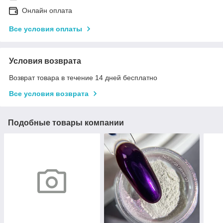
Онлайн оплата
Все условия оплаты
Условия возврата
Возврат товара в течение 14 дней бесплатно
Все условия возврата
Подобные товары компании