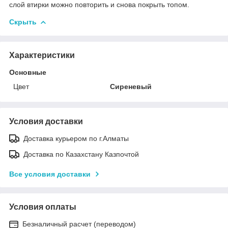
слой втирки можно повторить и снова покрыть топом.
Скрыть
Характеристики
Основные
Цвет
Сиреневый
Условия доставки
Доставка курьером по г.Алматы
Доставка по Казахстану Казпочтой
Все условия доставки
Условия оплаты
Безналичный расчет (переводом)