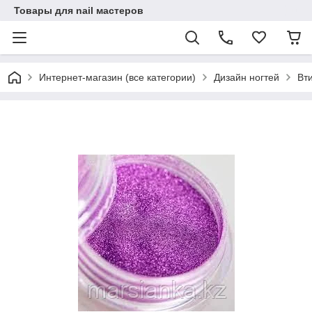
Товары для nail мастеров
Интернет-магазин (все категории)
Дизайн ногтей
Вт