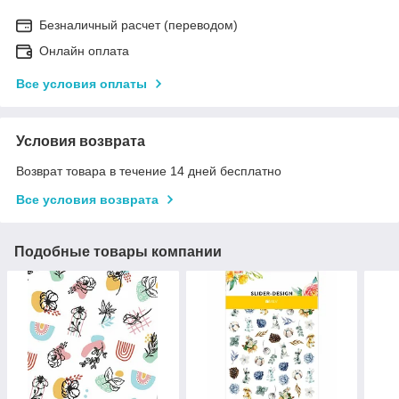
Безналичный расчет (переводом)
Онлайн оплата
Все условия оплаты
Условия возврата
Возврат товара в течение 14 дней бесплатно
Все условия возврата
Подобные товары компании