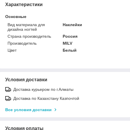
Характеристики
Основные
Вид материала для
Наклейки
дизайна ногтей
Страна производитель
Россия
Производитель
MILV
Цвет
Белый
Условия доставки
Доставка курьером по г.Алматы
Доставка по Казахстану Казпочтой
Все условия доставки
Условия оплаты