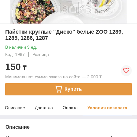
Пайетки круглые "Диско" белые ZOO 1289,
1285, 1286, 1287
В наличии 9 ед.
Код: 1987
Розница
150
₸
Минимальная сумма заказа на сайте — 2 000 ₸
Купить
Описание
Доставка
Оплата
Условия возврата
Описание