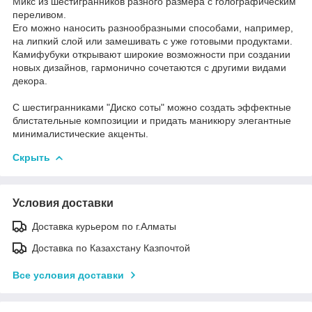
Микс из шестигранников разного размера с голографическим
переливом.
Его можно наносить разнообразными способами, например,
на липкий слой или замешивать с уже готовыми продуктами.
Камифубуки открывают широкие возможности при создании
новых дизайнов, гармонично сочетаются с другими видами
декора.
С шестигранниками "Диско соты" можно создать эффектные
блистательные композиции и придать маникюру элегантные
минималистические акценты.
Скрыть
Условия доставки
Доставка курьером по г.Алматы
Доставка по Казахстану Казпочтой
Все условия доставки