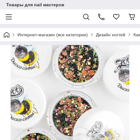
Товары для nail мастеров
Интернет-магазин (все категории)
Дизайн ногтей
Ка