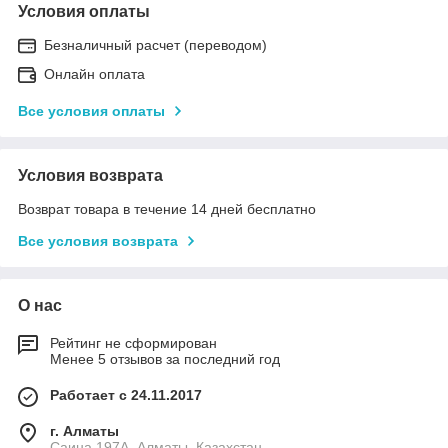
Условия оплаты
Безналичный расчет (переводом)
Онлайн оплата
Все условия оплаты
Условия возврата
Возврат товара в течение 14 дней бесплатно
Все условия возврата
О нас
Рейтинг не сформирован
Менее 5 отзывов за последний год
Работает с 24.11.2017
г. Алматы
Саина 197А, Алматы, Казахстан