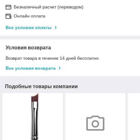
Безналичный расчет (переводом)
Онлайн оплата
Все условия оплаты
Условия возврата
Возврат товара в течение 14 дней бесплатно
Все условия возврата
Подобные товары компании