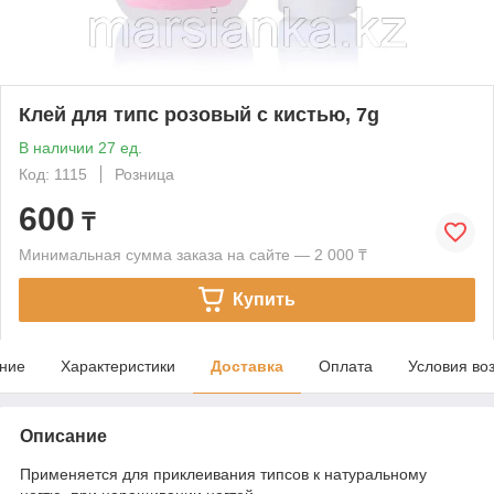
Клей для типс розовый с кистью, 7g
В наличии 27 ед.
Код: 1115
Розница
600
₸
Минимальная сумма заказа на сайте — 2 000 ₸
Купить
ние
Характеристики
Доставка
Оплата
Условия во
Описание
Применяется для приклеивания типсов к натуральному