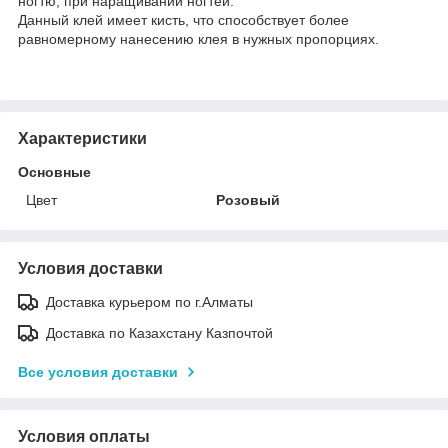
ногтю, при наращивании ногтей.
Данный клей имеет кисть, что способствует более
равномерному нанесению клея в нужных пропорциях.
Характеристики
Основные
Цвет
Розовый
Условия доставки
Доставка курьером по г.Алматы
Доставка по Казахстану Казпочтой
Все условия доставки
Условия оплаты