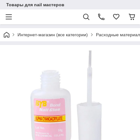
Товары для nail мастеров
Интернет-магазин (все категории)
Расходные материал