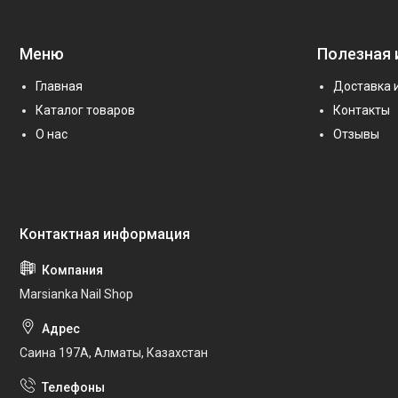
Меню
Полезная
Главная
Доставка 
Каталог товаров
Контакты
О нас
Отзывы
Marsianka Nail Shop
Саина 197А, Алматы, Казахстан