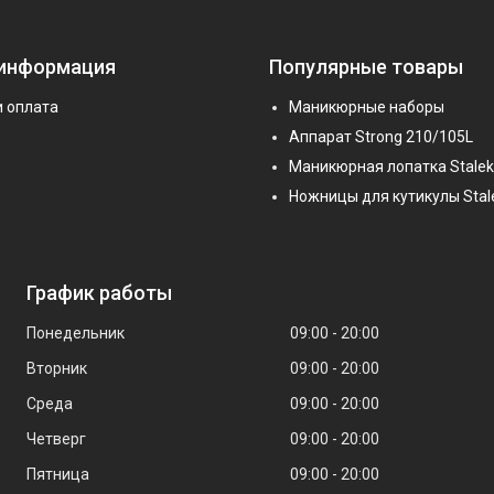
 информация
Популярные товары
и оплата
Маникюрные наборы
Аппарат Strong 210/105L
Маникюрная лопатка Stalek
Ножницы для кутикулы Stal
График работы
Понедельник
09:00
20:00
Вторник
09:00
20:00
Среда
09:00
20:00
Четверг
09:00
20:00
Пятница
09:00
20:00