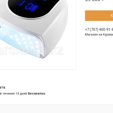
К
+7 (707) 400-91-
Магазин на Курма
 в течение 14 дней
бесплатно