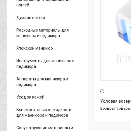
ногтей
Дизайн ногтей
Расходные материалы для
маникюра и педикюра
Японский маникюр
Инструменты для маникюра и
педикюра
Аппараты для маникюра и
педикюра
Уход за кожей
возврат товара
Вспомогательные жидкости
для маникюра и педикюра
Сопутствующие материалы и