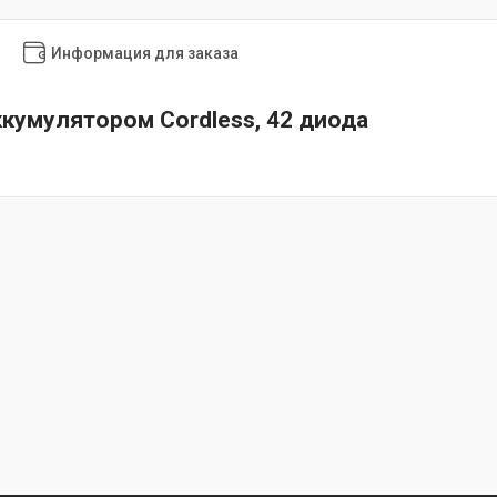
Информация для заказа
ккумулятором Cordless, 42 диода