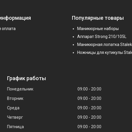
 информация
Популярные товары
и оплата
Маникюрные наборы
Аппарат Strong 210/105L
Маникюрная лопатка Stalek
Ножницы для кутикулы Stal
График работы
Понедельник
09:00
20:00
Вторник
09:00
20:00
Среда
09:00
20:00
Четверг
09:00
20:00
Пятница
09:00
20:00