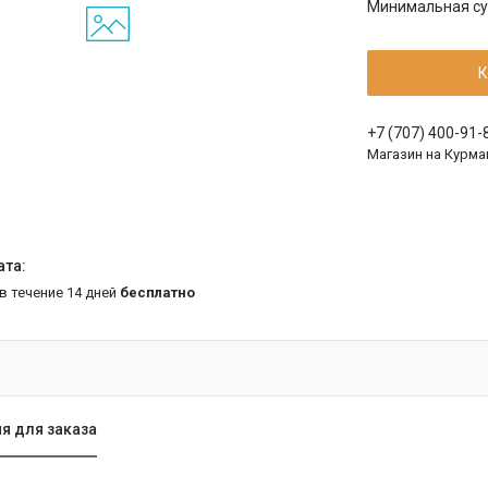
Минимальная сум
К
+7 (707) 400-91-
Магазин на Курма
 в течение 14 дней
бесплатно
я для заказа