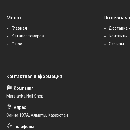
Меню
Полезная
Главная
Доставка 
Каталог товаров
Контакты
О нас
Отзывы
Marsianka Nail Shop
Саина 197А, Алматы, Казахстан