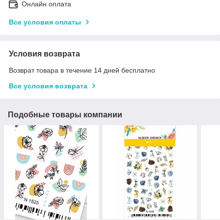
Онлайн оплата
Все условия оплаты
Условия возврата
Возврат товара в течение 14 дней бесплатно
Все условия возврата
Подобные товары компании