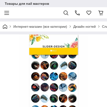
Товары для nail мастеров
Интернет-магазин (все категории)
Дизайн ногтей
Сл