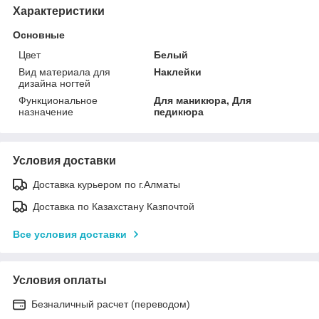
Характеристики
Основные
Цвет
Белый
Вид материала для
Наклейки
дизайна ногтей
Функциональное
Для маникюра, Для
назначение
педикюра
Условия доставки
Доставка курьером по г.Алматы
Доставка по Казахстану Казпочтой
Все условия доставки
Условия оплаты
Безналичный расчет (переводом)