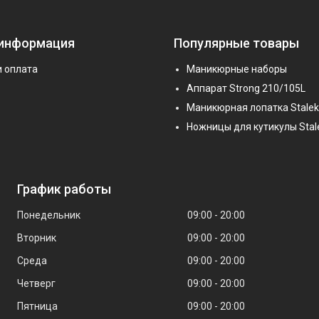
 информация
Популярные товары
и оплата
Маникюрные наборы
Аппарат Strong 210/105L
Маникюрная лопатка Stalek
Ножницы для кутикулы Stal
График работы
Понедельник
09:00
20:00
Вторник
09:00
20:00
Среда
09:00
20:00
Четверг
09:00
20:00
Пятница
09:00
20:00