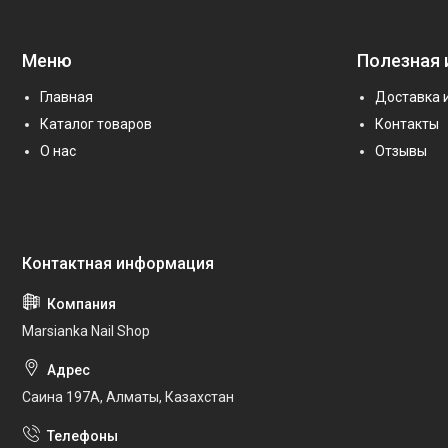
Меню
Полезная
Главная
Доставка 
Каталог товаров
Контакты
О нас
Отзывы
Marsianka Nail Shop
Саина 197А, Алматы, Казахстан