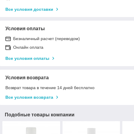
Все условия доставки
Условия оплаты
Безналичный расчет (переводом)
Онлайн оплата
Все условия оплаты
Условия возврата
Возврат товара в течение 14 дней бесплатно
Все условия возврата
Подобные товары компании