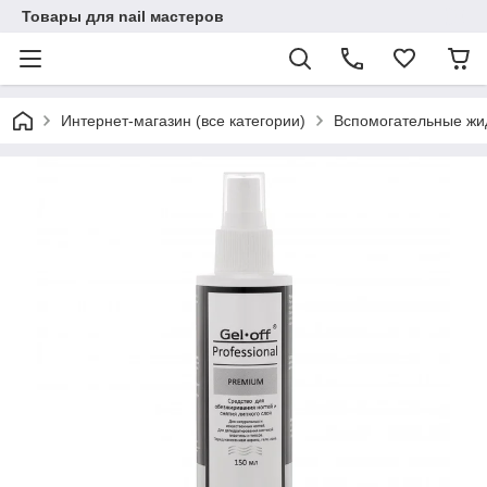
Товары для nail мастеров
Интернет-магазин (все категории)
Вспомогательные жи