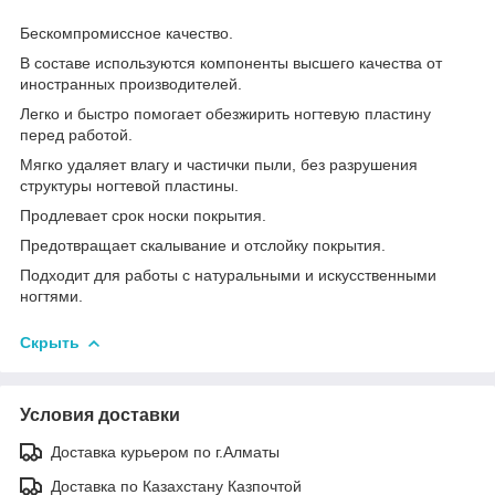
Бескомпромиссное качество.
В составе используются компоненты высшего качества от
иностранных производителей.
Легко и быстро помогает обезжирить ногтевую пластину
перед работой.
Мягко удаляет влагу и частички пыли, без разрушения
структуры ногтевой пластины.
Продлевает срок носки покрытия.
Предотвращает скалывание и отслойку покрытия.
Подходит для работы с натуральными и искусственными
ногтями.
Скрыть
Условия доставки
Доставка курьером по г.Алматы
Доставка по Казахстану Казпочтой