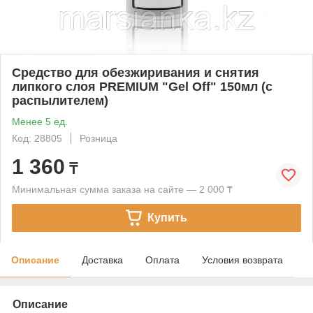
Средство для обезжиривания и снятия
липкого слоя PREMIUM "Gel Off" 150мл (с
распылителем)
Менее 5 ед.
Код: 28805
Розница
1 360
₸
Минимальная сумма заказа на сайте — 2 000 ₸
Купить
Описание
Доставка
Оплата
Условия возврата
Описание