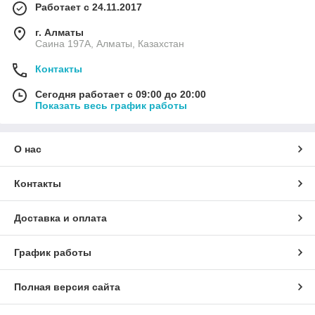
Работает с 24.11.2017
г. Алматы
Саина 197А, Алматы, Казахстан
Контакты
Сегодня работает с 09:00 до 20:00
Показать весь график работы
О нас
Контакты
Доставка и оплата
График работы
Полная версия сайта