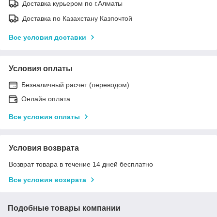
Доставка курьером по г.Алматы
Доставка по Казахстану Казпочтой
Все условия доставки
Условия оплаты
Безналичный расчет (переводом)
Онлайн оплата
Все условия оплаты
Условия возврата
Возврат товара в течение 14 дней бесплатно
Все условия возврата
Подобные товары компании