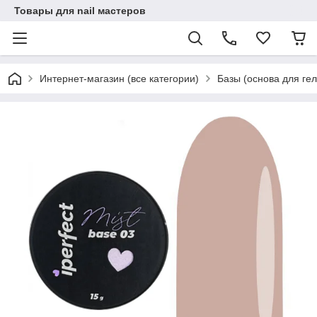
Товары для nail мастеров
Интернет-магазин (все категории)
Базы (основа для гел