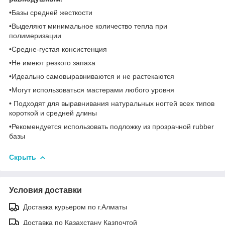
•Базы средней жесткости
•Выделяют минимальное количество тепла при
полимеризации
•Средне-густая консистенция
•Не имеют резкого запаха
•Идеально самовыравниваются и не растекаются
•Могут использоваться мастерами любого уровня
• Подходят для выравнивания натуральных ногтей всех типов
короткой и средней длины
•Рекомендуется использовать подложку из прозрачной rubber
базы
Скрыть
Условия доставки
Доставка курьером по г.Алматы
Доставка по Казахстану Казпочтой