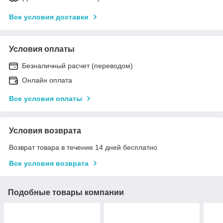
Все условия доставки
Условия оплаты
Безналичный расчет (переводом)
Онлайн оплата
Все условия оплаты
Условия возврата
Возврат товара в течение 14 дней бесплатно
Все условия возврата
Подобные товары компании