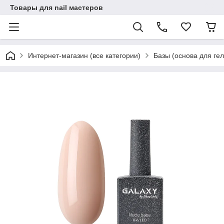
Товары для nail мастеров
Интернет-магазин (все категории)
Базы (основа для гел