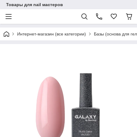
Товары для nail мастеров
Интернет-магазин (все категории)
Базы (основа для гел