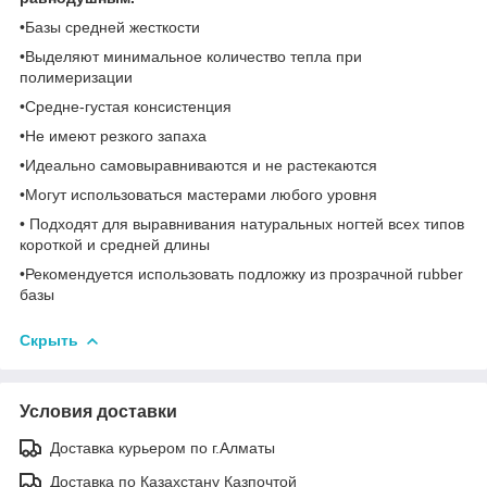
•Базы средней жесткости
•Выделяют минимальное количество тепла при
полимеризации
•Средне-густая консистенция
•Не имеют резкого запаха
•Идеально самовыравниваются и не растекаются
•Могут использоваться мастерами любого уровня
• Подходят для выравнивания натуральных ногтей всех типов
короткой и средней длины
•Рекомендуется использовать подложку из прозрачной rubber
базы
Скрыть
Условия доставки
Доставка курьером по г.Алматы
Доставка по Казахстану Казпочтой