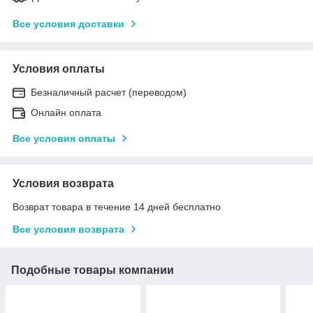
Все условия доставки
Условия оплаты
Безналичный расчет (переводом)
Онлайн оплата
Все условия оплаты
Условия возврата
Возврат товара в течение 14 дней бесплатно
Все условия возврата
Подобные товары компании