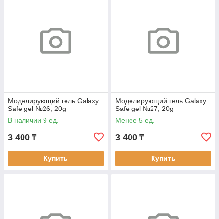
Моделирующий гель Galaxy
Моделирующий гель Galaxy
Safe gel №26, 20g
Safe gel №27, 20g
В наличии 9 ед.
Менее 5 ед.
3 400
3 400
₸
₸
Купить
Купить