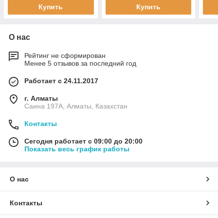
Купить
Купить
О нас
Рейтинг не сформирован
Менее 5 отзывов за последний год
Работает с 24.11.2017
г. Алматы
Саина 197А, Алматы, Казахстан
Контакты
Сегодня работает с 09:00 до 20:00
Показать весь график работы
О нас
Контакты