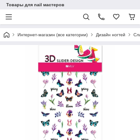
Товары для nail мастеров
Интернет-магазин (все категории)
Дизайн ногтей
Сл