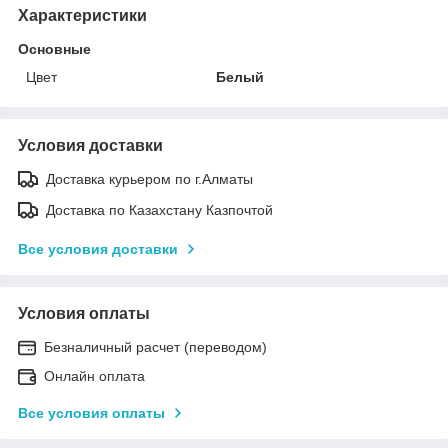
Характеристики
Основные
Цвет
Белый
Условия доставки
Доставка курьером по г.Алматы
Доставка по Казахстану Казпочтой
Все условия доставки
Условия оплаты
Безналичный расчет (переводом)
Онлайн оплата
Все условия оплаты